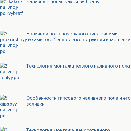
Наливные полы: какой выбрать
Наливной пол прозрачного типа своими
руками: особенности конструкции и монтажа
Технология монтажа теплого наливного пола
Особенности гипсового наливного пола и его
заливки
Технология монтажа декоративного