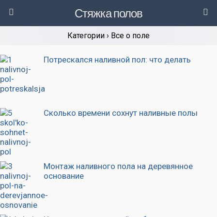
Стяжка полов
Категории ›
Все о поле
Потрескался наливной пол: что делать
Сколько времени сохнут наливные полы
Монтаж наливного пола на деревянное
основание