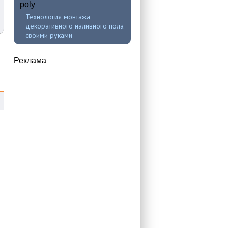
Технология монтажа
декоративного наливного пола
своими руками
Реклама