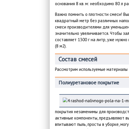
основания 8 кв. м: необходимо 80 л ра
Важно помнить о плотности смеси! В
квадратный метр без различных напол
смеси производителями для уменьшен
значительно увеличивается. Чтобы зал
составляет 1300 г на литр, уже нужно
(8 м2).
Состав смесей
Рассмотрим используемые материалы д
Полиуретановое покрытие
покрытия незаменимы для производст
активные компоненты, предъявляют вы
впитывают пыль, просты в уборке, мо