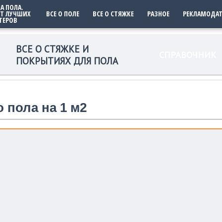
А ПОЛА.
Т ЛУЧШИХ
ВСЕ О ПОЛЕ
ВСЕ О СТЯЖКЕ
РАЗНОЕ
РЕКЛАМОДА
ТЕРОВ
ВСЕ О СТЯЖКЕ И
СПРАВОЧНИК
ПОКРЫТИЯХ ДЛЯ ПОЛА
 пола на 1 м2