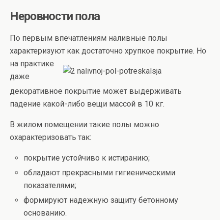
Неровности пола
По первым впечатлениям наливные полы
характеризуют как достаточно
хрупкое покрытие. Но
на практике
даже
декоративное покрытие может выдерживать
падение какой-либо вещи массой в 10 кг.
В жилом помещении такие полы можно
охарактеризовать так:
покрытие устойчиво к истиранию;
обладают прекрасными гигиеническими
показателями;
формируют надежную защиту бетонному
основанию.