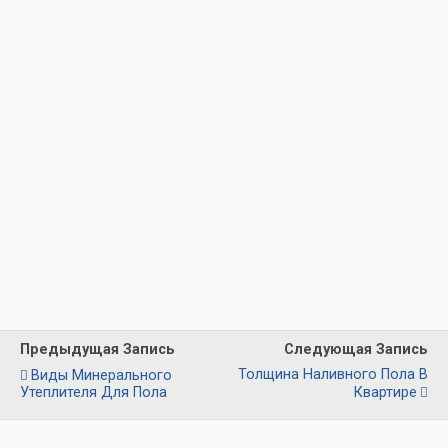
Предыдущая Запись
Следующая Запись
Толщина Наливного Пола В
Виды Минерального
Утеплителя Для Пола
Квартире