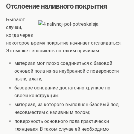
Отслоение наливного покрытия
Бывают
случаи,
когда через
некоторое время покрытие начинает отслаиваться.
Это может возникать по таким причинам:
материал мог плохо соединиться с базовой
основой пола из-за неубранной с поверхности
пыли, влаги;
базовое основание достаточно хрупкое по
своей конструкции;
материал, из которого выполнен базовый пол,
несовместим с наливным полом;
поверхность основного пола практически
глянцевая. В таком случае ей необходимо