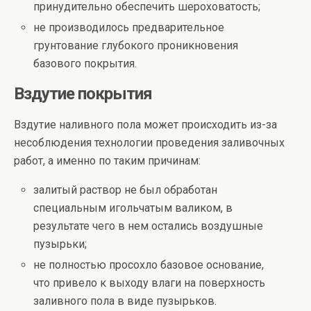
принудительно обеспечить шероховатость;
не производилось предварительное
грунтование глубокого проникновения
базового покрытия.
Вздутие покрытия
Вздутие наливного пола может происходить из-за
несоблюдения технологии проведения заливочных
работ, а именно по таким причинам:
залитый раствор не был обработан
специальным игольчатым валиком, в
результате чего в нем остались воздушные
пузырьки;
не полностью просохло базовое основание,
что привело к выходу влаги на поверхность
заливного пола в виде пузырьков.