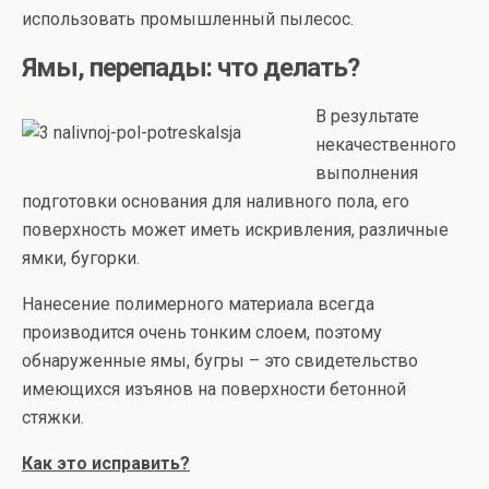
использовать промышленный пылесос.
Ямы, перепады: что делать?
В результате
некачественного
выполнения
подготовки основания для наливного пола, его
поверхность может иметь искривления, различные
ямки, бугорки.
Нанесение полимерного материала всегда
производится очень тонким слоем, поэтому
обнаруженные ямы, бугры – это свидетельство
имеющихся изъянов на поверхности бетонной
стяжки.
Как это исправить?