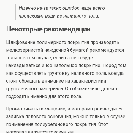
Именно из-за таких ошибок чаще всего
происходит вздутие наливного пола.
Некоторые рекомендации
Шлифование полимерного покрытия производить
мелкозернистой наждачной бумагой рекомендуется
только в том случае, если на него будет
накладываться иное напольное покрытие. Перед тем
как осуществлять грунтовку наливного пола, всегда
стоит обращать внимание на характеристики
грунтовочного материала. Он обязательно должен
подходить именно для этого пола.
Проветривать помещение, в котором производится
заливка полового основания, можно только в случае
применения полиуретанового покрытия. Этот
материал является токсичным.