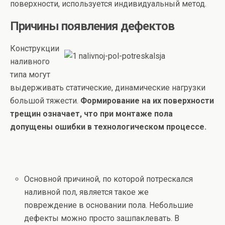
поверхности, используется индивидуальный метод.
Причины появления дефектов
Конструкции
наливного
типа могут
выдерживать статические, динамические нагрузки
большой тяжести.
Формирование на их поверхности
трещин означает, что при монтаже пола
допущены ошибки в технологическом процессе.
Основной причиной, по которой потрескался
наливной пол, является такое же
повреждение в основании пола. Небольшие
дефекты можно просто зашпаклевать. В