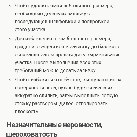
Чтобы удалить ямки небольшого размера,
необходимо делать их заливку с
последующей шлифовкой и полировкой
этого участка.
Для избавления от ям большего размера,
придется осуществлять зачистку до базового
основания, затем производить выравнивание
участка. После выполнения всех этих
требований можно делать заливку.
Чтобы избавиться от бугров, выступающих на
поверхности пола, нужно будет сначала их
аккуратно спилить, затем выполнить легкую
стяжку раствором. Далее, отполировать
плоскость.
Незначительные неровности,
шероховатость