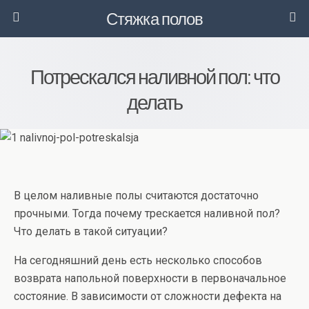
Стяжка полов
Потрескался наливной пол: что
делать
В целом наливные полы считаются достаточно
прочными. Тогда почему трескается наливной пол?
Что делать в такой ситуации?
На сегодняшний день есть несколько способов
возврата напольной поверхности в первоначальное
состояние. В зависимости от сложности дефекта на