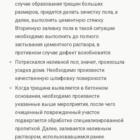
случае образования трещин больших
размеров, придется делать зачистку пола, а
далее, выполнять цементную стяжку.
Вторичную заливку пола в такой ситуации
необходимо выполнить до полного
застывания цементного раствора, в
противном случае дефект возобновится.
Потрескался наливной пол, значит, произошла
усадка дома. Необходимо произвести
качественную шлифовку поверхности.
Когда трещина выявляется в бетонном
основании, необходимо произвести
указанные выше мероприятия, после чего
очищенный поврежденный участок
подвергается обработке специализированной
пропиткой. Далее, заливается наливным
раствором, использовавшимся ранее.