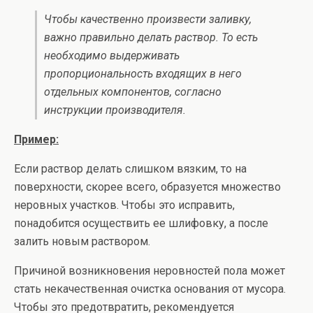
Чтобы качественно произвести заливку,
важно правильно делать раствор. То есть
необходимо выдерживать
пропорциональность входящих в него
отдельных компонентов, согласно
инструкции производителя.
Пример:
Если раствор делать слишком вязким, то на
поверхности, скорее всего, образуется множество
неровных участков. Чтобы это исправить,
понадобится осуществить ее шлифовку, а после
залить новым раствором.
Причиной возникновения неровностей пола может
стать некачественная очистка основания от мусора.
Чтобы это предотвратить, рекомендуется