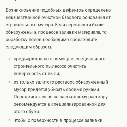
Возникновение подобных дефектов определено
некачественной очисткой базового основания от
строительного мусора. Если неровности были
обнаружены в процессе заливки материала, то
обработку полов необходимо производить
следующим образом:
предварительно с помощью специального
строительного пылесоса очистить
поверхность от пыли;
из только залитого раствора обнаруженный
мусор придется убирать своими руками.
Передвигаться по не застывшему раствору
рекомендуется в специализированной для
этого обуви;
чтобы с поверхности в процессе заливки