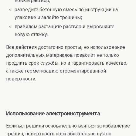
новый раствор;
разведите бетонную смесь по инструкции на
упаковке и залейте трещины;
правилом растащите раствор и выровняйте
новую стяжку.
Все действия достаточно просты, но использование
дополнительных материалов позволит не только
продлить срок службы, но и гарантировать качество,
а также герметизацию отремонтированной
поверхности.
Использование электроинструмента
Если вы решили основательно взяться за избавление
трещин, поверхность пола обязательно нужно