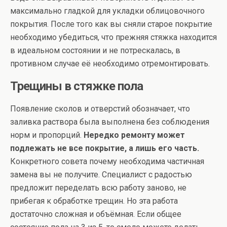
максимально гладкой для укладки облицовочного
покрытия. После того как вы сняли старое покрытие
необходимо убедиться, что прежняя стяжка находится
в идеальном состоянии и не потрескалась, в
противном случае её необходимо отремонтировать.
Трещины в стяжке пола
Появление сколов и отверстий обозначает, что
заливка раствора была выполнена без соблюдения
норм и пропорций.
Нередко ремонту может
подлежать не все покрытие, а лишь его часть.
Конкретного совета почему необходима частичная
замена вы не получите. Специалист с радостью
предложит переделать всю работу заново, не
прибегая к обработке трещин. Но эта работа
достаточно сложная и объёмная. Если общее