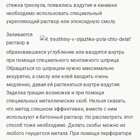
стяжка треснула, появились вздутия и канавки
необходимо использовать специальный
укрепляющий раствор или эпоксидную смолу.
Заливается
раствор в
образовавшееся углубление или вводится внутрь
при помощи специального монтажного шприца.
Обращаться со шприцем нужно максимально
аккуратно, а смолу или клей вводить очень
медленно, давая ей растекаться внутри вздутия.
Заделка трещин возможна и при помощи
специальных металлических скоб. Нельзя сказать,
что метод слишком эффективен, вместе с ним
используют и бетонный раствор. Но рассмотреть этот
способ тоже необходимо. Делать скобы можно из
любого гнущегося метала. При помощи перфоратора