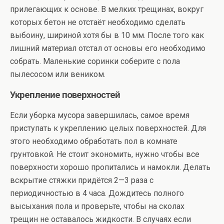
прилегающих к основе. В мелких трещинах, вокруг
которых бетон не отстаёт необходимо сделать
выбоину, шириной хотя бы в 10 мм. После того как
лишний материал отстал от основы его необходимо
собрать. Маленькие соринки соберите с пола
пылесосом или веником.
Укрепление поверхностей
Если уборка мусора завершилась, самое время
приступать к укреплению целых поверхностей. Для
этого необходимо обработать пол в комнате
грунтовкой. Не стоит экономить, нужно чтобы все
поверхности хорошо пропитались и намокли. Делать
вскрытие стяжки придётся 2—3 раза с
периодичностью в 4 часа. Дождитесь полного
высыхания пола и проверьте, чтобы на сколах
трещин не оставалось жидкости. В случаях если