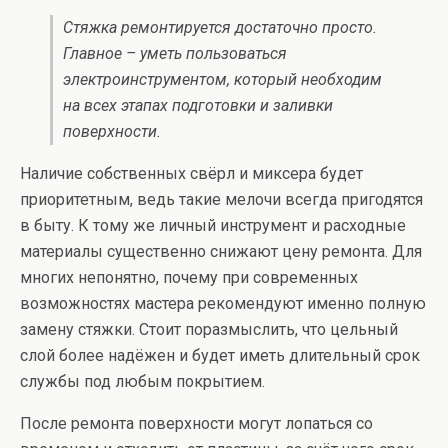
Стяжка ремонтируется достаточно просто.
Главное – уметь пользоваться
электроинструментом, который необходим
на всех этапах подготовки и заливки
поверхности.
Наличие собственных свёрл и миксера будет
приоритетным, ведь такие мелочи всегда пригодятся
в быту. К тому же личный инструмент и расходные
материалы существенно снижают цену ремонта. Для
многих непонятно, почему при современных
возможностях мастера рекомендуют именно полную
замену стяжки. Стоит поразмыслить, что цельный
слой более надёжен и будет иметь длительный срок
службы под любым покрытием.
После ремонта поверхности могут лопаться со