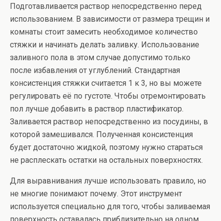
Подготавливается раствор непосредственно перед
использованием. В зависимости от размера трещин и
комнаты стоит замесить необходимое количество
стяжки и начинать делать заливку. Использование
заливного пола в этом случае допустимо только
после избавления от углублений. Стандартная
консистенция стяжки считается 1 к 3, но вы можете
регулировать её по густоте. Чтобы отремонтировать
пол лучше добавить в раствор пластификатор.
Заливается раствор непосредственно из посудины, в
которой замешивался. Полученная консистенция
будет достаточно жидкой, поэтому нужно стараться
не расплескать остатки на остальных поверхностях.
Для выравнивания лучше использовать правило, но
не многие понимают почему. Этот инструмент
используется специально для того, чтобы заливаемая
поверхность оставалась приблизительно на одном