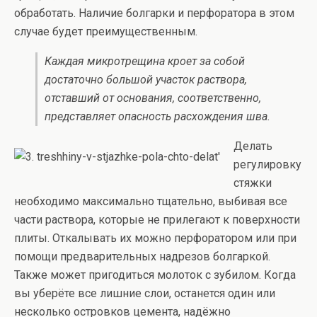
обработать. Наличие болгарки и перфоратора в этом
случае будет преимущественным.
Каждая микротрещина кроет за собой
достаточно большой участок раствора,
отставший от основания, соответственно,
представляет опасность расхождения шва.
Делать
регулировку
стяжки
необходимо максимально тщательно, выбивая все
части раствора, которые не прилегают к поверхности
плиты. Откалывать их можно перфоратором или при
помощи предварительных надрезов болгаркой.
Также может пригодиться молоток с зубилом. Когда
вы уберёте все лишние слои, останется один или
несколько островков цемента, надёжно