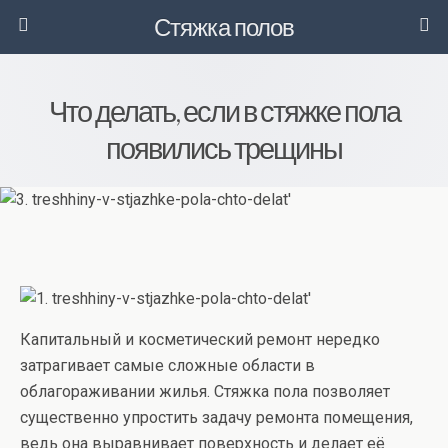
Стяжка полов
Что делать, если в стяжке пола
появились трещины
Капитальный и косметический ремонт нередко
затрагивает самые сложные области в
облагораживании жилья. Стяжка пола позволяет
существенно упростить задачу ремонта помещения,
ведь она выравнивает поверхность и делает её