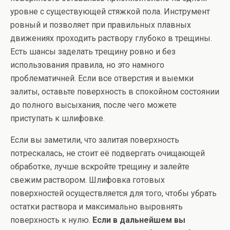
уровне с существующей стяжкой пола. Инструмент
ровный и позволяет при правильных плавных
движениях проходить раствору глубоко в трещины.
Есть шансы заделать трещину ровно и без
использования правила, но это намного
проблематичней. Если все отверстия и выемки
залиты, оставьте поверхность в спокойном состоянии
до полного высыхания, после чего можете
приступать к шлифовке.
Если вы заметили, что залитая поверхность
потрескалась, не стоит её подвергать очищающей
обработке, лучше вскройте трещину и залейте
свежим раствором. Шлифовка готовых
поверхностей осуществляется для того, чтобы убрать
остатки раствора и максимально выровнять
поверхность к нулю.
Если в дальнейшем вы