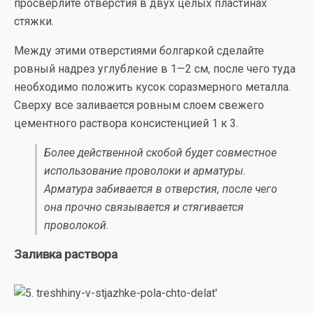
просверлите отверстия в двух целых пластинах
стяжки.
Между этими отверстиями болгаркой сделайте
ровный надрез углубление в 1—2 см, после чего туда
необходимо положить кусок соразмерного металла.
Сверху все заливается ровным слоем свежего
цементного раствора консистенцией 1 к 3.
Более действенной скобой будет совместное
использование проволоки и арматуры.
Арматура забивается в отверстия, после чего
она прочно связывается и стягивается
проволокой.
Заливка раствора