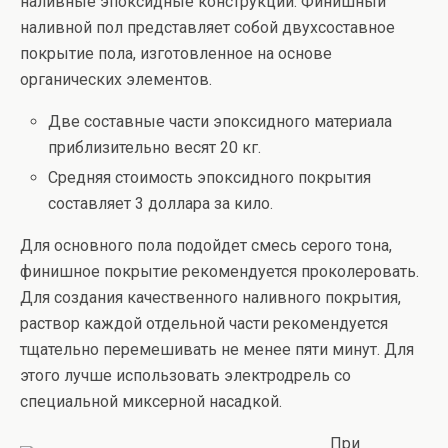
наливные эпоксидные конструкции. Финишный
наливной пол представляет собой двухсоставное
покрытие пола, изготовленное на основе
органических элементов.
Две составные части эпоксидного материала
приблизительно весят 20 кг.
Средняя стоимость эпоксидного покрытия
составляет 3 доллара за кило.
Для основного пола подойдет смесь серого тона,
финишное покрытие рекомендуется проколеровать.
Для создания качественного наливного покрытия,
раствор каждой отдельной части рекомендуется
тщательно перемешивать не менее пяти минут. Для
этого лучше использовать электродрель со
специальной миксерной насадкой.
При