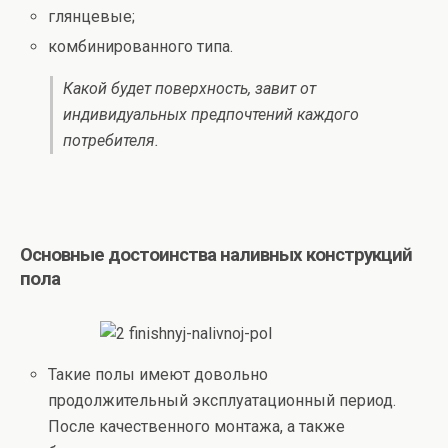
глянцевые;
комбинированного типа.
Какой будет поверхность, завит от
индивидуальных предпочтений каждого
потребителя.
Основные достоинства наливных конструкций
пола
Такие полы имеют довольно
продолжительный эксплуатационный период.
После качественного монтажа, а также