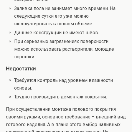
Заливка пола не занимает много времени. На
следующие сутки его уже можно
эксплуатировать в полном объеме.
Данные конструкции не имеют швов.
При серьезных загрязнениях поверхности
можно использовать растворители, моющие
порошки.
Недостатки
Требуется контроль над уровнем влажности
основы.
Трудно производить демонтаж покрытия.
При осуществлении монтажа полового покрытия
своими руками, основное требование – внешний вид
готового изделия. А в плане этого выбор наливных