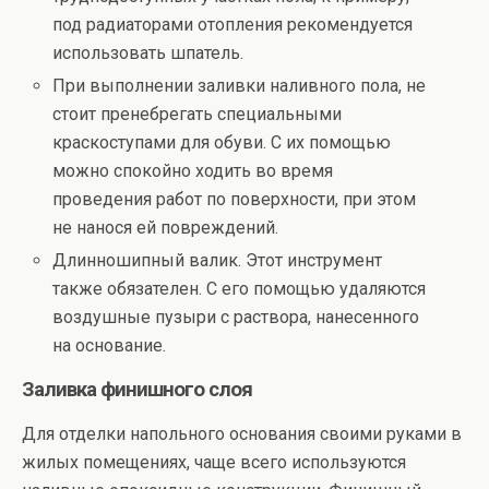
под радиаторами отопления рекомендуется
использовать шпатель.
При выполнении заливки наливного пола, не
стоит пренебрегать специальными
краскоступами для обуви. С их помощью
можно спокойно ходить во время
проведения работ по поверхности, при этом
не нанося ей повреждений.
Длинношипный валик. Этот инструмент
также обязателен. С его помощью удаляются
воздушные пузыри с раствора, нанесенного
на основание.
Заливка финишного слоя
Для отделки напольного основания своими руками в
жилых помещениях, чаще всего используются