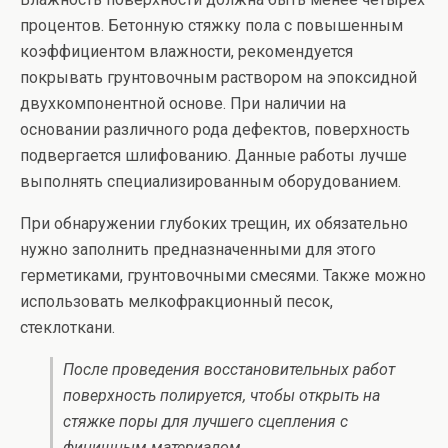
процентов. Бетонную стяжку пола с повышенным
коэффициентом влажности, рекомендуется
покрывать грунтовочным раствором на эпоксидной
двухкомпонентной основе. При наличии на
основании различного рода дефектов, поверхность
подвергается шлифованию. Данные работы лучше
выполнять специализированным оборудованием.
При обнаружении глубоких трещин, их обязательно
нужно заполнить предназначенными для этого
герметиками, грунтовочными смесями. Также можно
использовать мелкофракционный песок,
стеклоткани.
После проведения восстановительных работ
поверхность полируется, чтобы открыть на
стяжке поры для лучшего сцепления с
финишным материалом.