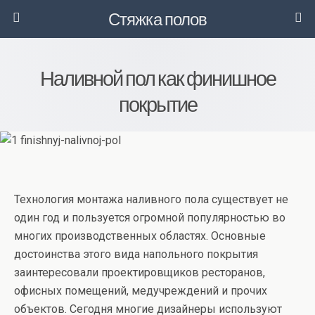
Стяжка полов
Наливной пол как финишное
покрытие
Технология монтажа наливного пола существует не
один год и пользуется огромной популярностью во
многих производственных областях. Основные
достоинства этого вида напольного покрытия
заинтересовали проектировщиков ресторанов,
офисных помещений, медучреждений и прочих
объектов. Сегодня многие дизайнеры используют