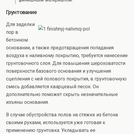
Грунтование
Для заделки
пор в
бетонном
основании, а также предотвращения попадания
воздуха к наливному покрытию, требуется нанесение
грунтовочного слоя. Для повышения шероховатости
поверхности базового основания и улучшения
сцепления с ней полового покрытия, в грунтовочную
смесь добавляется кварцевый песок. Он
дополнительно поможет скрыть незначительные
изъяны основания.
В случае обустройства полов на стяжке из бетона
своими руками, используется уже готовая к
применению грунтовка. Укладывать ее