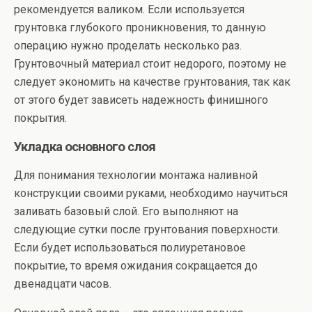
рекомендуется валиком. Если используется
грунтовка глубокого проникновения, то данную
операцию нужно проделать несколько раз.
Грунтовочный материал стоит недорого, поэтому не
следует экономить на качестве грунтования, так как
от этого будет зависеть надежность финишного
покрытия.
Укладка основного слоя
Для понимания технологии монтажа наливной
конструкции своими руками, необходимо научиться
заливать базовый слой. Его выполняют на
следующие сутки после грунтования поверхности.
Если будет использоваться полиуретановое
покрытие, то время ожидания сокращается до
двенадцати часов.