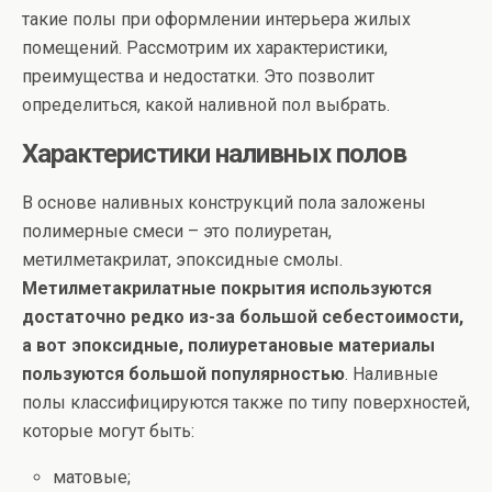
такие полы при оформлении интерьера жилых
помещений. Рассмотрим их характеристики,
преимущества и недостатки. Это позволит
определиться, какой наливной пол выбрать.
Характеристики наливных полов
В основе наливных конструкций пола заложены
полимерные смеси – это полиуретан,
метилметакрилат, эпоксидные смолы.
Метилметакрилатные покрытия используются
достаточно редко из-за большой себестоимости,
а вот эпоксидные, полиуретановые материалы
пользуются большой популярностью
. Наливные
полы классифицируются также по типу поверхностей,
которые могут быть:
матовые;