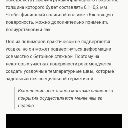
толщина которого будет составлять 0,1–0,2 мм.
Чтобы финишный наливной пол имел блестящую
поверхность, можно дополнительно применить
полиуретановый лак.
Пол из полимеров практически не подвергается
усадке, но он может подвергнуться деформации
совместно с бетонной стяжкой. Поэтому на
некоторых участках поверхности рекомендуется
создать усадочные температурные швы, которые
заделываются специальной герметикой.
Выполнение всех этапов монтажа наливного
покрытия осуществляется менее чем за
неделю.