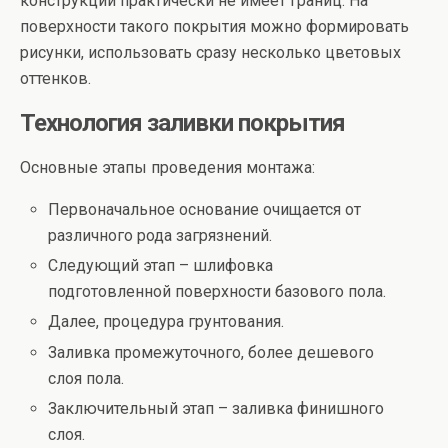
конструкций практически не имеет границ. На
поверхности такого покрытия можно формировать
рисунки, использовать сразу несколько цветовых
оттенков.
Технология заливки покрытия
Основные этапы проведения монтажа:
Первоначальное основание очищается от
различного рода загрязнений.
Следующий этап – шлифовка
подготовленной поверхности базового пола.
Далее, процедура грунтования.
Заливка промежуточного, более дешевого
слоя пола.
Заключительный этап – заливка финишного
слоя.