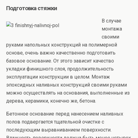
Подготовка стяжки
В случае
монтажа
своими
руками напольных конструкций на полимерной
основе, очень важно качественно подготовить
базовое основание. От этого зависит качество
укладки финишного слоя, продолжительность
эксплуатации конструкции в целом. Монтаж
эпоксидных наливных конструкций своими руками
можно осуществлять на основания, выполненные из
дерева, керамики, конечно же, бетона.
Бетонное основание перед нанесением наливных
полов подвергается тщательной очистке с
последующим выравниванием поверхности.
Влажность поверхности должна быть менее четырех