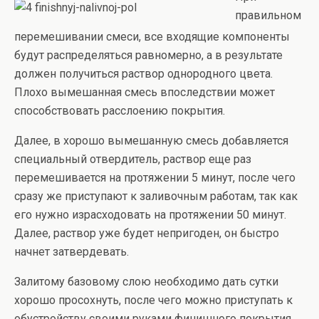
правильном
перемешивании смеси, все входящие компоненты
будут распределяться равномерно, а в результате
должен получиться раствор однородного цвета.
Плохо вымешанная смесь впоследствии может
способствовать расслоению покрытия.
Далее, в хорошо вымешанную смесь добавляется
специальный отвердитель, раствор еще раз
перемешивается на протяжении 5 минут, после чего
сразу же приступают к заливочным работам, так как
его нужно израсходовать на протяжении 50 минут.
Далее, раствор уже будет непригоден, он быстро
начнет затвердевать.
Залитому базовому слою необходимо дать сутки
хорошо просохнуть, после чего можно приступать к
обустройству своими руками финишного покрытия,