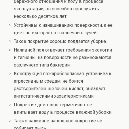
бережного отношения к полу в процессе
эксплуатации, он способен прослужить
несколько десятков лет.
Устойчивы к изнашиванию поверхности, а ее
цвет не выгорает от солнечных лучей.
Такое покрытие хорошо поддается уборке.
Наливной пол отвечает требования экологии
и гигиены: на поверхности не размножаются
различного типа бактерии.
Конструкция пожаробезопасная, устойчива к
агрессивным средам, не боится
растворителей, щелочей, кислот, обладает
антистатическими характеристиками.
Покрытие довольно герметично: не
впитывает воду в процессе влажной уборки.
Также наливное напольное покрытие не
собирает пыль.