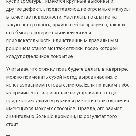
куски арматуры, имеются крупные выбоины и
другие дефекты, представляющие огромные минусы
в качестве поверхности. Настилать покрытие на
такую поверхность, крайне неблагоразумно, так как
оно быстро потеряет свои качества и
привлекательность. Единственным правильным
решением станет монтаж стяжки, после которой
кладут отделочное покрытие.
Учитывая, что стяжку пола будете делать в квартире,
можно применить сухой метод выравнивания, с
использованием готовых листов. Если по каким-либо
из причин, этот вариант вас не устраивает, тогда
придется засучивать рукава и равнять полы одним из
имеющихся мокрых способов. Правда, это займет
значительно больше времени, но результат того
стоит.