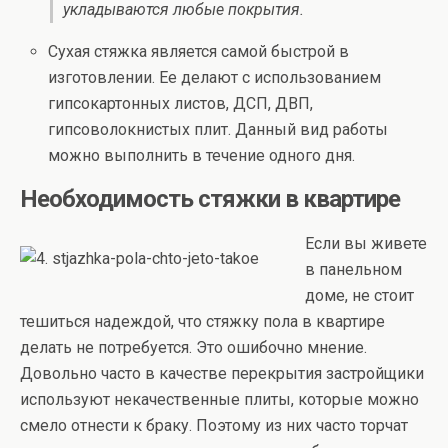
укладываются любые покрытия.
Сухая стяжка является самой быстрой в
изготовлении. Ее делают с использованием
гипсокартонных листов, ДСП, ДВП,
гипсоволокнистых плит. Данный вид работы
можно выполнить в течение одного дня.
Необходимость стяжки в квартире
Если вы живете
в панельном
доме, не стоит
тешиться надеждой, что стяжку пола в квартире
делать не потребуется. Это ошибочно мнение.
Довольно часто в качестве перекрытия застройщики
используют некачественные плиты, которые можно
смело отнести к браку. Поэтому из них часто торчат