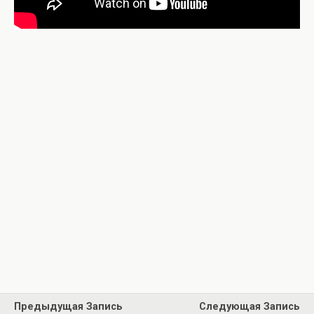
Предыдущая Запись
Следующая Запись