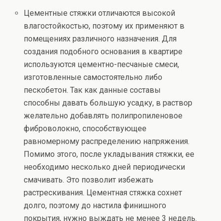
Цементные стяжки отличаются высокой
влагостойкостью, поэтому их применяют в
помещениях различного назначения. Для
создания подобного основания в квартире
используются цементно-песчаные смеси,
изготовленные самостоятельно либо
пескобетон. Так как данные составы
способны давать большую усадку, в раствор
желательно добавлять полипропиленовое
фиброволокно, способствующее
равномерному распределению напряжения.
Помимо этого, после укладывания стяжки, ее
необходимо несколько дней периодически
смачивать. Это позволит избежать
растрескивания. Цементная стяжка сохнет
долго, поэтому до настила финишного
покрытия, нужно выждать не менее 3 недель.