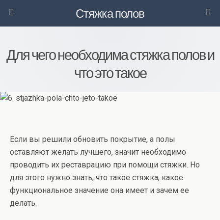
Стяжка полов
Для чего необходима стяжка полов и
что это такое
Если вы решили обновить покрытие, а полы
оставляют желать лучшего, значит необходимо
проводить их реставрацию при помощи стяжки. Но
для этого нужно знать, что такое стяжка, какое
функциональное значение она имеет и зачем ее
делать.