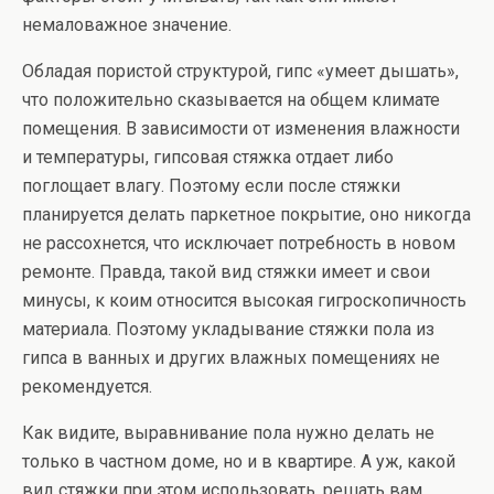
немаловажное значение.
Обладая пористой структурой, гипс «умеет дышать»,
что положительно сказывается на общем климате
помещения. В зависимости от изменения влажности
и температуры, гипсовая стяжка отдает либо
поглощает влагу. Поэтому если после стяжки
планируется делать паркетное покрытие, оно никогда
не рассохнется, что исключает потребность в новом
ремонте. Правда, такой вид стяжки имеет и свои
минусы, к коим относится высокая гигроскопичность
материала. Поэтому укладывание стяжки пола из
гипса в ванных и других влажных помещениях не
рекомендуется.
Как видите, выравнивание пола нужно делать не
только в частном доме, но и в квартире. А уж, какой
вид стяжки при этом использовать, решать вам.