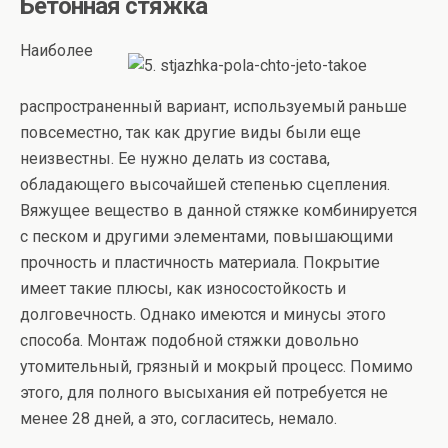
Бетонная стяжка
Наиболее
распространенный вариант, используемый раньше
повсеместно, так как другие виды были еще
неизвестны. Ее нужно делать из состава,
обладающего высочайшей степенью сцепления.
Вяжущее вещество в данной стяжке комбинируется
с песком и другими элементами, повышающими
прочность и пластичность материала. Покрытие
имеет такие плюсы, как износостойкость и
долговечность. Однако имеются и минусы этого
способа. Монтаж подобной стяжки довольно
утомительный, грязный и мокрый процесс. Помимо
этого, для полного высыхания ей потребуется не
менее 28 дней, а это, согласитесь, немало.