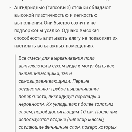
Ангидридные (гипсовые) стяжки обладают
высокой пластичностью и легкостью
выполнения. Они быстро сохнут и не
подвержены усадке. Однако высокая
способность впитывать влагу не позволяет их
настилать во влажных помещениях.
Все смеси для выравнивания пола
выпускаются в сухом виде и могут быть как
выравнивающими, так и
самовыравнивающими. Первые
осуществляют грубое выравнивание
поверхности, ликвидируя перепады и
неровности. Их укладывают более толстым
слоем, порой достигающим 10 см. После них
используются вторые (нивелир массы),
создающие финишные слои, поверх которых