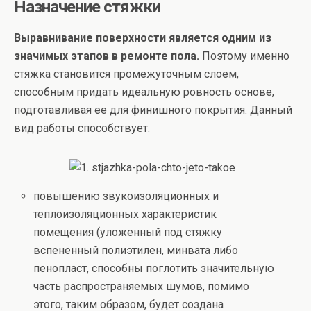
Назначение стяжки
Выравнивание поверхности является одним из
значимых этапов в ремонте пола.
Поэтому именно
стяжка становится промежуточным слоем,
способным придать идеальную ровность основе,
подготавливая ее для финишного покрытия. Данный
вид работы способствует:
повышению звукоизоляционных и
теплоизоляционных характеристик
помещения (уложенный под стяжку
вспененный полиэтилен, минвата либо
пенопласт, способны поглотить значительную
часть распространяемых шумов, помимо
этого, таким образом, будет создана