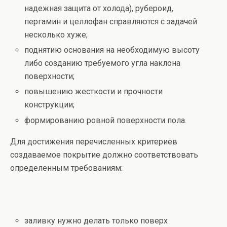
надежная защита от холода), рубероид,
пергамин и целлофан справляются с задачей
несколько хуже;
поднятию основания на необходимую высоту
либо созданию требуемого угла наклона
поверхности;
повышению жесткости и прочности
конструкции;
формированию ровной поверхности пола.
Для достижения перечисленных критериев
создаваемое покрытие должно соответствовать
определенным требованиям:
заливку нужно делать только поверх