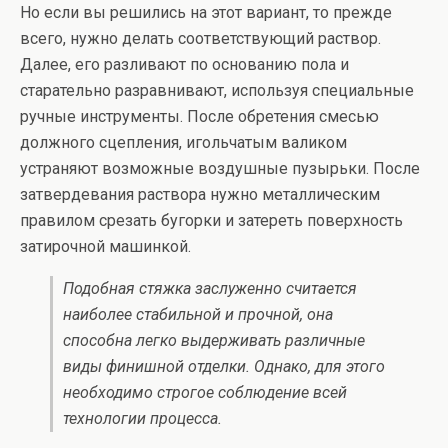
Но если вы решились на этот вариант, то прежде
всего, нужно делать соответствующий раствор.
Далее, его разливают по основанию пола и
старательно разравнивают, используя специальные
ручные инструменты. После обретения смесью
должного сцепления, игольчатым валиком
устраняют возможные воздушные пузырьки. После
затвердевания раствора нужно металлическим
правилом срезать бугорки и затереть поверхность
затирочной машинкой.
Подобная стяжка заслуженно считается
наиболее стабильной и прочной, она
способна легко выдерживать различные
виды финишной отделки. Однако, для этого
необходимо строгое соблюдение всей
технологии процесса.