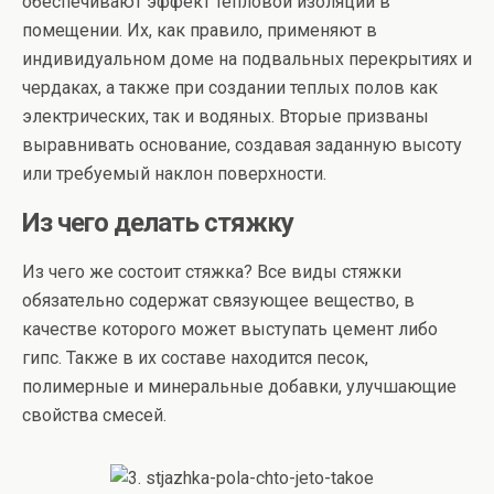
обеспечивают эффект тепловой изоляции в
помещении. Их, как правило, применяют в
индивидуальном доме на подвальных перекрытиях и
чердаках, а также при создании теплых полов как
электрических, так и водяных. Вторые призваны
выравнивать основание, создавая заданную высоту
или требуемый наклон поверхности.
Из чего делать стяжку
Из чего же состоит стяжка? Все виды стяжки
обязательно содержат связующее вещество, в
качестве которого может выступать цемент либо
гипс. Также в их составе находится песок,
полимерные и минеральные добавки, улучшающие
свойства смесей.