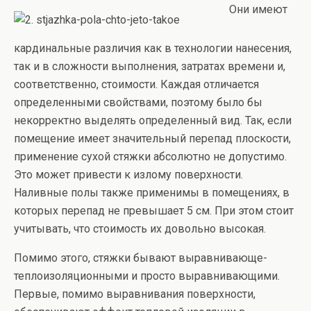
Они имеют
кардинальные различия как в технологии нанесения,
так и в сложности выполнения, затратах времени и,
соответственно, стоимости. Каждая отличается
определенными свойствами, поэтому было бы
некорректно выделять определенный вид. Так, если
помещение имеет значительный перепад плоскости,
применение сухой стяжки абсолютно не допустимо.
Это может привести к излому поверхности.
Наливные полы также применимы в помещениях, в
которых перепад не превышает 5 см. При этом стоит
учитывать, что стоимость их довольно высокая.
Помимо этого, стяжки бывают выравнивающе-
теплоизоляционными и просто выравнивающими.
Первые, помимо выравнивания поверхности,