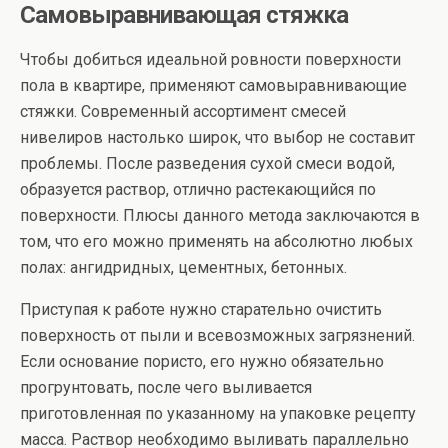
Самовыравнивающая стяжка
Чтобы добиться идеальной ровности поверхности
пола в квартире, применяют самовыравнивающие
стяжки. Современный ассортимент смесей
нивелиров настолько широк, что выбор не составит
проблемы. После разведения сухой смеси водой,
образуется раствор, отлично растекающийся по
поверхности. Плюсы данного метода заключаются в
том, что его можно применять на абсолютно любых
полах: ангидридных, цементных, бетонных.
Приступая к работе нужно старательно очистить
поверхность от пыли и всевозможных загрязнений.
Если основание пористо, его нужно обязательно
прогрунтовать, после чего выливается
приготовленная по указанному на упаковке рецепту
масса. Раствор необходимо выливать параллельно