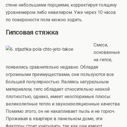
стене небольшими порциями, корректируя толщину
уровнемером либо нивелиром. Уже через 10 часов
по поверхности пола можно ходить.
Гипсовая стяжка
Смеси,
основанные
на гипсе,
появились сравнительно недавно. Обладая
огромными преимуществами, они пользуются все
большей популярностью. Являясь натуральным
материалом, гипс обладает относительно низкой
плотностью, однако, имеет неоспоримые плюсы:
великолепные тепло и звукоизоляционные качества.
Помимо этого, он не накапливает пыль и не горюч.
Проживая в квартире в панельном доме, эти
факторы стоит учитывать, так как они имеют