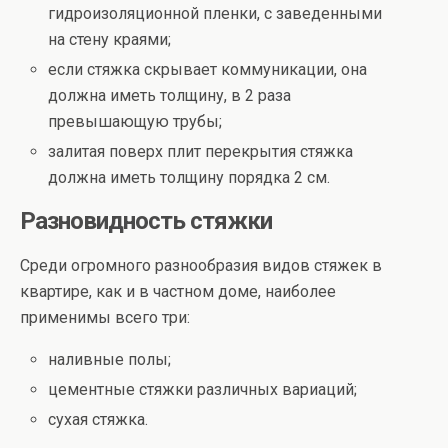
гидроизоляционной пленки, с заведенными
на стену краями;
если стяжка скрывает коммуникации, она
должна иметь толщину, в 2 раза
превышающую трубы;
залитая поверх плит перекрытия стяжка
должна иметь толщину порядка 2 см.
Разновидность стяжки
Среди огромного разнообразия видов стяжек в
квартире, как и в частном доме, наиболее
применимы всего три:
наливные полы;
цементные стяжки различных вариаций;
сухая стяжка.