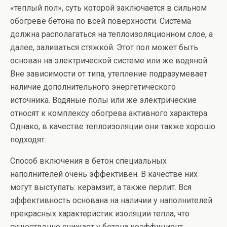
«теплый пол», суть которой заключается в сильном
обогреве бетона по всей поверхности. Система
должна располагаться на теплоизоляционном слое, а
далее, заливаться стяжкой. Этот пол может быть
основан на электрической системе или же водяной.
Вне зависимости от типа, утепление подразумевает
наличие дополнительного энергетического
источника. Водяные полы или же электрические
относят к комплексу обогрева активного характера.
Однако, в качестве теплоизоляции они также хорошо
подходят.
Способ включения в бетон специальных
наполнителей очень эффективен. В качестве них
могут выступать: керамзит, а также перлит. Вся
эффективность основана на наличии у наполнителей
прекрасных характеристик изоляции тепла, что
существенно снижает у бетона коэффициент