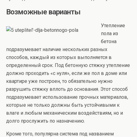
Возможные варианты
Утепление
пола из
бетона
подразумевает наличие нескольких разных
способов, каждый из которых выполняется в
определенный срок. Под бетонную стяжку утепление
должно проходить «с нуля», если же пол в доме или
квартире уже построен, то обязательно нужно
разрушить стяжку вплоть до основания. Этот способ
подразумевает использование прочных материалов,
которые не только должны быть устойчивыми к
влаге и любым механическим воздействиям, но и
долго прослужить по назначению.
Кроме того, популярна система под названием