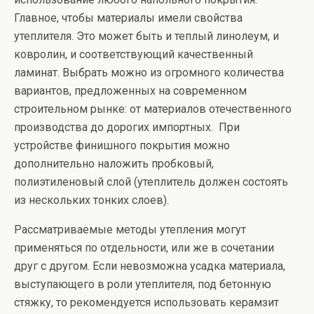
Главное, чтобы материалы имели свойства
утеплителя. Это может быть и теплый линолеум, и
ковролин, и соответствующий качественный
ламинат. Выбрать можно из огромного количества
вариантов, предложенных на современном
строительном рынке: от материалов отечественного
производства до дорогих импортных. При
устройстве финишного покрытия можно
дополнительно наложить пробковый,
полиэтиленовый слой (утеплитель должен состоять
из нескольких тонких слоев).
Рассматриваемые методы утепления могут
применяться по отдельности, или же в сочетании
друг с другом. Если невозможна усадка материала,
выступающего в роли утеплителя, под бетонную
стяжку, то рекомендуется использовать керамзит