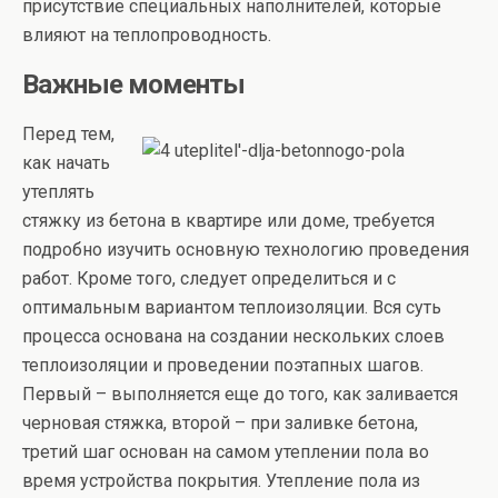
присутствие специальных наполнителей, которые
влияют на теплопроводность.
Важные моменты
Перед тем,
как начать
утеплять
стяжку из бетона в квартире или доме, требуется
подробно изучить основную технологию проведения
работ. Кроме того, следует определиться и с
оптимальным вариантом теплоизоляции. Вся суть
процесса основана на создании нескольких слоев
теплоизоляции и проведении поэтапных шагов.
Первый – выполняется еще до того, как заливается
черновая стяжка, второй – при заливке бетона,
третий шаг основан на самом утеплении пола во
время устройства покрытия. Утепление пола из