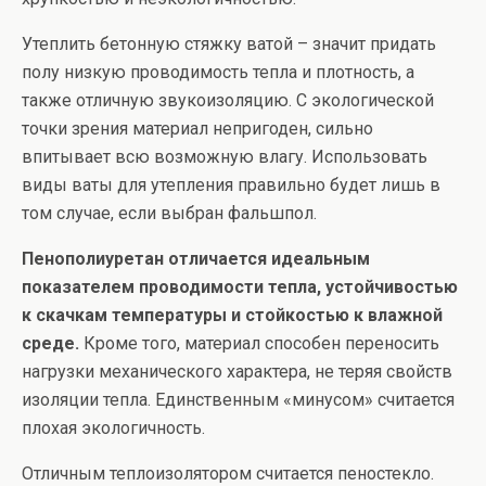
Утеплить бетонную стяжку ватой – значит придать
полу низкую проводимость тепла и плотность, а
также отличную звукоизоляцию. С экологической
точки зрения материал непригоден, сильно
впитывает всю возможную влагу. Использовать
виды ваты для утепления правильно будет лишь в
том случае, если выбран фальшпол.
Пенополиуретан отличается идеальным
показателем проводимости тепла, устойчивостью
к скачкам температуры и стойкостью к влажной
среде.
Кроме того, материал способен переносить
нагрузки механического характера, не теряя свойств
изоляции тепла. Единственным «минусом» считается
плохая экологичность.
Отличным теплоизолятором считается пеностекло.