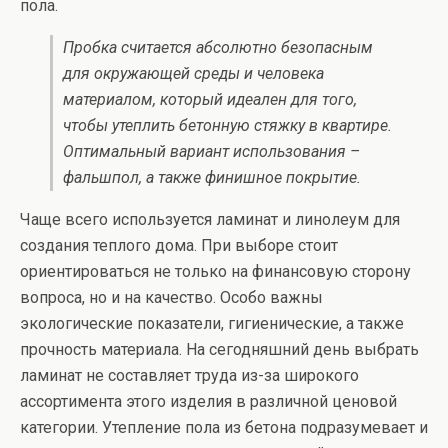
пола.
Пробка считается абсолютно безопасным
для окружающей среды и человека
материалом, который идеален для того,
чтобы утеплить бетонную стяжку в квартире.
Оптимальный вариант использования –
фальшпол, а также финишное покрытие.
Чаще всего используется ламинат и линолеум для
создания теплого дома. При выборе стоит
ориентироваться не только на финансовую сторону
вопроса, но и на качество. Особо важны
экологические показатели, гигиенические, а также
прочность материала. На сегодняшний день выбрать
ламинат не составляет труда из-за широкого
ассортимента этого изделия в различной ценовой
категории. Утепление пола из бетона подразумевает и