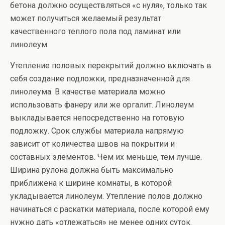
бетона должно осуществляться «с нуля», только так
может получиться желаемый результат
качественного теплого пола под ламинат или
линолеум.
Утепление половых перекрытий должно включать в
себя создание подложки, предназначенной для
линолеума. В качестве материала можно
использовать фанеру или же оргалит. Линолеум
выкладывается непосредственно на готовую
подложку. Срок службы материала напрямую
зависит от количества швов на покрытии и
составных элементов. Чем их меньше, тем лучше.
Ширина рулона должна быть максимально
приближена к ширине комнаты, в которой
укладывается линолеум. Утепление полов должно
начинаться с раскатки материала, после которой ему
нужно дать «отлежаться» не менее одних суток.