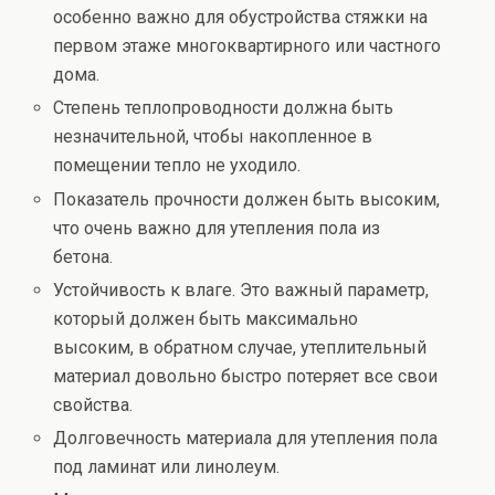
особенно важно для обустройства стяжки на
первом этаже многоквартирного или частного
дома.
Степень теплопроводности должна быть
незначительной, чтобы накопленное в
помещении тепло не уходило.
Показатель прочности должен быть высоким,
что очень важно для утепления пола из
бетона.
Устойчивость к влаге. Это важный параметр,
который должен быть максимально
высоким, в обратном случае, утеплительный
материал довольно быстро потеряет все свои
свойства.
Долговечность материала для утепления пола
под ламинат или линолеум.