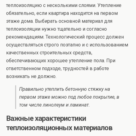
теплоизоляцию с несколькими слоями. Утепление
обязательно, если квартира находится на первом
этаже дома. Выбирать основной материал для
теплоизоляции нужно тщательно и согласно
рекомендациям. Технологический процесс должен
осуществляться строго поэтапно и с использованием
качественных строительных средств,
обеспечивающих хорошее утепление пола. При
ответственном подходе, трудностей в работе
возникать не должно.
Правильно утеплить бетонную стяжку на
первом этаже можно под любое покрытие, в
том числе линолеум и ламинат.
Важные характеристики
теплоизоляционных материалов