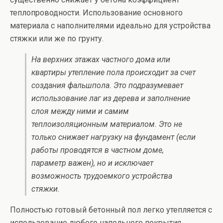
теплопроводности. Использование основного
материала с наполнителями идеально для устройства
стяжки или же по грунту.
На верхних этажах частного дома или
квартиры утепление пола происходит за счет
создания фальшпола. Это подразумевает
использование лаг из дерева и заполнение
слоя между ними и самим
теплоизоляционным материалом. Это не
только снижает нагрузку на фундамент (если
работы проводятся в частном доме,
параметр важен), но и исключает
возможность трудоемкого устройства
стяжки.
Полностью готовый бетонный пол легко утепляется с
использование любого напольного покрытия.