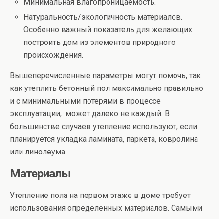
Минимальная влагопроницаемость.
Натуральность/экологичность материалов.
Особенно важный показатель для желающих
построить дом из элементов природного
происхождения.
Вышеперечисленные параметры могут помочь, так
как утеплить бетонный пол максимально правильно
и с минимальными потерями в процессе
эксплуатации, может далеко не каждый. В
большинстве случаев утепление используют, если
планируется укладка ламината, паркета, ковролина
или линолеума.
Материалы
Утепление пола на первом этаже в доме требует
использования определенных материалов. Самыми