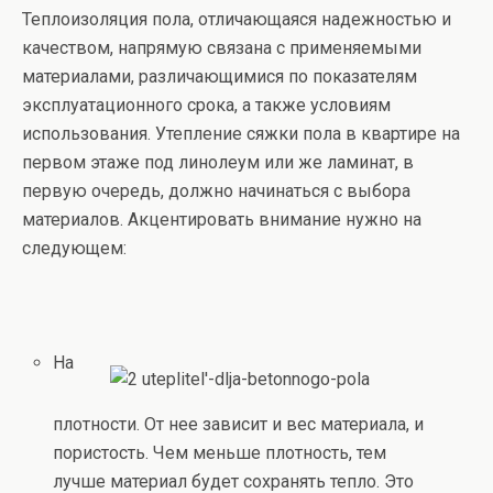
Теплоизоляция пола, отличающаяся надежностью и
качеством, напрямую связана с применяемыми
материалами, различающимися по показателям
эксплуатационного срока, а также условиям
использования. Утепление сяжки пола в квартире на
первом этаже под линолеум или же ламинат, в
первую очередь, должно начинаться с выбора
материалов. Акцентировать внимание нужно на
следующем:
На
плотности. От нее зависит и вес материала, и
пористость. Чем меньше плотность, тем
лучше материал будет сохранять тепло. Это