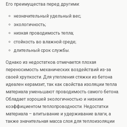
Его преимущества перед другими:
незначительный удельный вес;
экологичность;
низкая проводимость тепла;
стойкость во влажной среде;
длительный срок службы.
Однако из недостатков отмечается плохая
переносимость механических воздействий из-за
своей хрупкости. Для утепления стяжки из бетона
идеален керамзит, так как свойства изоляции тепла
материала уменьшают проводимость самого бетона.
Обладает хорошей экологичностью и низким
коэффициентом теплопроводности. Недостатки
материала – впитывание и удерживание влаги, а
также значительная масса слоя для теплоизоляции