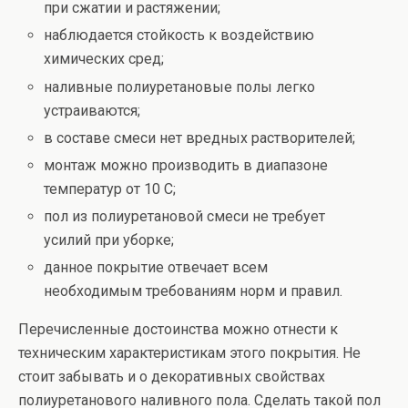
при сжатии и растяжении;
наблюдается стойкость к воздействию
химических сред;
наливные полиуретановые полы легко
устраиваются;
в составе смеси нет вредных растворителей;
монтаж можно производить в диапазоне
температур от 10 С;
пол из полиуретановой смеси не требует
усилий при уборке;
данное покрытие отвечает всем
необходимым требованиям норм и правил.
Перечисленные достоинства можно отнести к
техническим характеристикам этого покрытия. Не
стоит забывать и о декоративных свойствах
полиуретанового наливного пола. Сделать такой пол