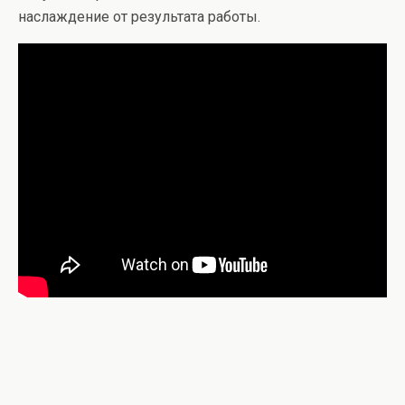
наслаждение от результата работы.