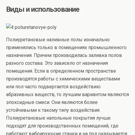
Виды и использование
Полиуретановые наливные полы изначально
применялись только в помещениях промышленного
назначения. Причем производилась заливка полов
разного состава. Это зависело от назначения
помещения. Если в определенном пространстве
производятся работы с химическими веществами
или пол часто подвергается воздействию
абразивных веществ, то лучшим вариантом являются
эпоксидные смеси. Они являются более
устойчивыми к такому типу воздействия.
Полиуретановые напольные покрытия лучше
подходят для производственных помещений, где
работают вибрирующие станки и на пол оказывается