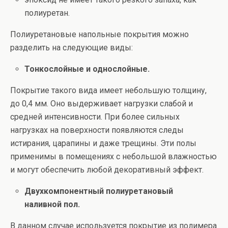
полиуретан.
Полиуретановые напольные покрытия можно
разделить на следующие виды:
Тонкослойные и однослойные.
Покрытие такого вида имеет небольшую толщину,
до 0,4 мм. Оно выдерживает нагрузки слабой и
средней интенсивности. При более сильных
нагрузках на поверхности появляются следы
истирания, царапины и даже трещины. Эти полы
применимы в помещениях с небольшой влажностью
и могут обеспечить любой декоративный эффект.
Двухкомпонентный полиуретановый
наливной пол.
В данном случае используется покрытие из полимера