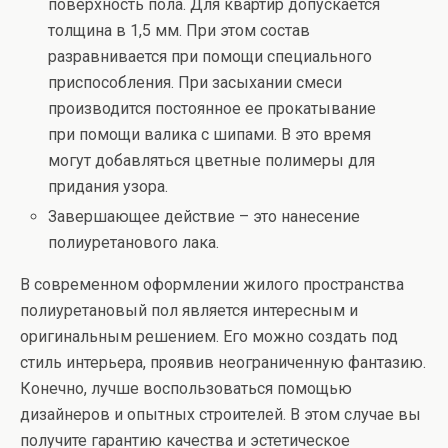
поверхность пола. Для квартир допускается
толщина в 1,5 мм. При этом состав
разравнивается при помощи специального
приспособления. При засыхании смеси
производится постоянное ее прокатывание
при помощи валика с шипами. В это время
могут добавляться цветные полимеры для
придания узора.
Завершающее действие – это нанесение
полиуретанового лака.
В современном оформлении жилого пространства
полиуретановый пол является интересным и
оригинальным решением. Его можно создать под
стиль интерьера, проявив неограниченную фантазию.
Конечно, лучше воспользоваться помощью
дизайнеров и опытных строителей. В этом случае вы
получите гарантию качества и эстетическое