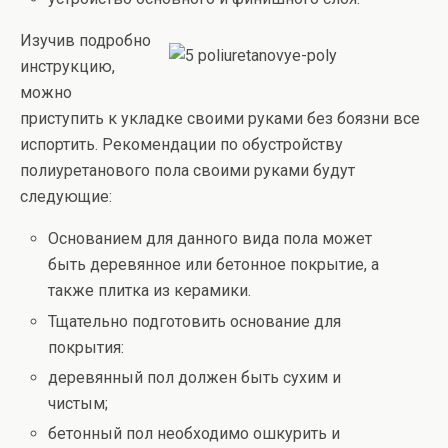
Изучив подробно
инструкцию,
можно
приступить к укладке своими руками без боязни все
испортить. Рекомендации по обустройству
полиуретанового пола своими руками будут
следующие:
Основанием для данного вида пола может
быть деревянное или бетонное покрытие, а
также плитка из керамики.
Тщательно подготовить основание для
покрытия:
деревянный пол должен быть сухим и
чистым;
бетонный пол необходимо ошкурить и