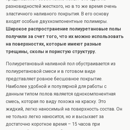
разновидностей жесткого, но в то же время очень
эластичного наливного покрытия. В его основу
входят особые двухкомпонентные полимеры.
Широкое распространение полиуретановые полы
получили за счет того, что их можно использовать
на поверхностях, которые имеют разные
трещины, сколы и пористую структуру.
Полиуретановый наливной пол обустраивается из
полиуретановой смеси и в готовом виде
представляет ровное бесшовное покрытие.
Наиболее удобной и популярной для работы с
данным типом полов является однокомпонентная
смесь, которая по виду похожа на краску. Это
жидкий, легко наносимый на поверхность состав. Он
не только легко наносится, но и высыхает за
достаточно короткое время – 15 часов при