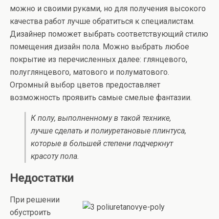
можно и своими руками, но для получения высокого
качества работ лучше обратиться к специалистам.
Дизайнер поможет выбрать соответствующий стилю
помещения дизайн пола. Можно выбрать любое
покрытие из перечисленных далее: глянцевого,
полуглянцевого, матового и полуматового.
Огромный выбор цветов предоставляет
возможность проявить самые смелые фантазии.
К полу, выполненному в такой технике,
лучше сделать и полиуретановые плинтуса,
которые в большей степени подчеркнут
красоту пола.
Недостатки
При решении
обустроить