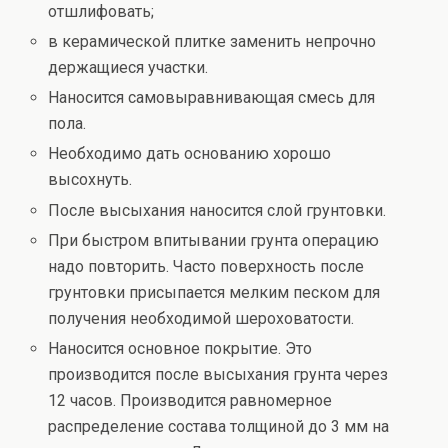
отшлифовать;
в керамической плитке заменить непрочно
держащиеся участки.
Наносится самовыравнивающая смесь для
пола.
Необходимо дать основанию хорошо
высохнуть.
После высыхания наносится слой грунтовки.
При быстром впитывании грунта операцию
надо повторить. Часто поверхность после
грунтовки присыпается мелким песком для
получения необходимой шероховатости.
Наносится основное покрытие. Это
производится после высыхания грунта через
12 часов. Производится равномерное
распределение состава толщиной до 3 мм на