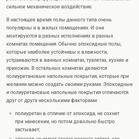
сильное механическое воздействие.
В настоящее время полы данного типа очень
популярны и в жилых помещениях. И они
монтируются в разных исполнениях в разных
комнатах помещения. Обычно эпоксидные полы,
которые наиболее устойчивы к влажности,
устраиваются в ванных комнатах, туалетах, кухнях и
прихожих. В остальных комнатах делаются
полиуретановые напольные покрытия, которые при
желании можно создать своими руками. Эпоксидные
и полиуретановые напольные покрытия отличаются
друг от друга несколькими факторами:
полиуретан в отличие от эпоксида, не сохнет
при нанесении, но потом довольно быстро
застывает;
эпоксид не имеет такого резкого запаха, как