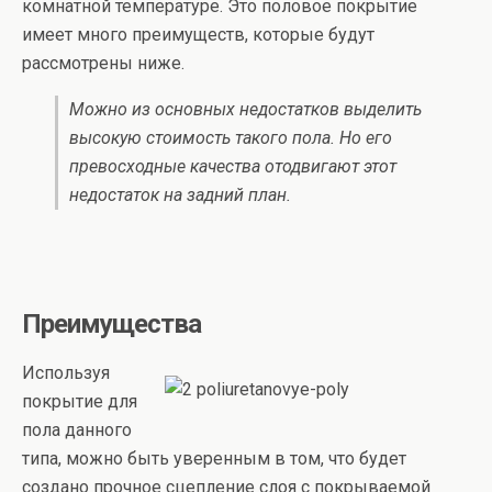
комнатной температуре. Это половое покрытие
имеет много преимуществ, которые будут
рассмотрены ниже.
Можно из основных недостатков выделить
высокую стоимость такого пола. Но его
превосходные качества отодвигают этот
недостаток на задний план.
Преимущества
Используя
покрытие для
пола данного
типа, можно быть уверенным в том, что будет
создано прочное сцепление слоя с покрываемой