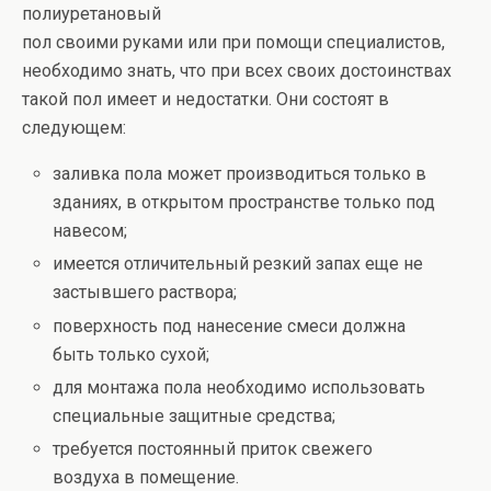
полиуретановый
пол своими руками или при помощи специалистов,
необходимо знать, что при всех своих достоинствах
такой пол имеет и недостатки. Они состоят в
следующем:
заливка пола может производиться только в
зданиях, в открытом пространстве только под
навесом;
имеется отличительный резкий запах еще не
застывшего раствора;
поверхность под нанесение смеси должна
быть только сухой;
для монтажа пола необходимо использовать
специальные защитные средства;
требуется постоянный приток свежего
воздуха в помещение.