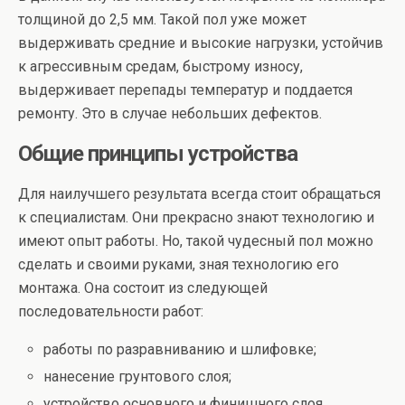
толщиной до 2,5 мм. Такой пол уже может
выдерживать средние и высокие нагрузки, устойчив
к агрессивным средам, быстрому износу,
выдерживает перепады температур и поддается
ремонту. Это в случае небольших дефектов.
Общие принципы устройства
Для наилучшего результата всегда стоит обращаться
к специалистам. Они прекрасно знают технологию и
имеют опыт работы. Но, такой чудесный пол можно
сделать и своими руками, зная технологию его
монтажа. Она состоит из следующей
последовательности работ:
работы по разравниванию и шлифовке;
нанесение грунтового слоя;
устройство основного и финишного слоя.