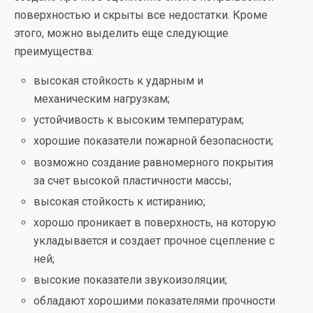
поверхностью и скрыты все недостатки. Кроме
этого, можно выделить еще следующие
преимущества:
высокая стойкость к ударным и
механическим нагрузкам;
устойчивость к высоким температурам;
хорошие показатели пожарной безопасности;
возможно создание равномерного покрытия
за счет высокой пластичности массы;
высокая стойкость к истиранию;
хорошо проникает в поверхность, на которую
укладывается и создает прочное сцепление с
ней;
высокие показатели звукоизоляции;
обладают хорошими показателями прочности